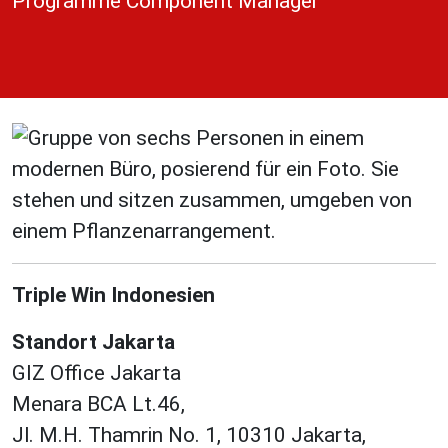
Programme Component Manager
Triple Win
Indonesien
Standort Jakarta
GIZ Office Jakarta
Menara BCA Lt.46,
Jl. M.H. Thamrin No. 1, 10310 Jakarta,