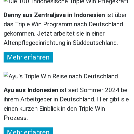
Denny aus Zentraljava in Indonesien
ist über
das Triple Win Programm nach Deutschland
gekommen. Jetzt arbeitet sie in einer
Altenpflegeeinrichtung in Süddeutschland.
Mehr erfahren
Ayu aus Indonesien
ist seit Sommer 2024 bei
ihrem Arbeitgeber in Deutschland. Hier gibt sie
einen kurzen Einblick in den Triple Win
Prozess.
Mehr erfahren