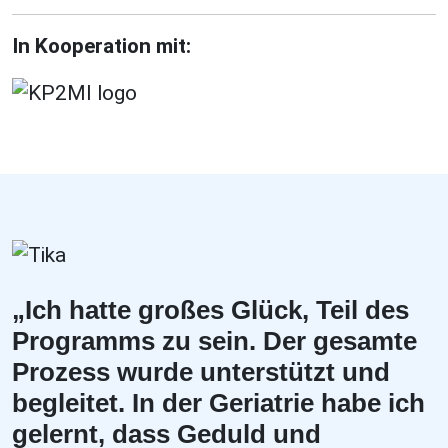
In Kooperation mit:
„Ich hatte großes Glück, Teil des
Programms zu sein. Der gesamte
Prozess wurde unterstützt und
begleitet. In der Geriatrie habe ich
gelernt, dass Geduld und