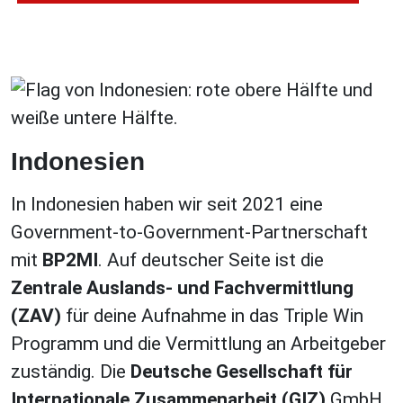
Indonesien
In Indonesien haben wir seit 2021 eine
Government-to-Government-Partnerschaft
mit
BP2MI
. Auf deutscher Seite ist die
Zentrale Auslands- und Fachvermittlung
(ZAV)
für deine Aufnahme in das Triple Win
Programm und die Vermittlung an Arbeitgeber
zuständig. Die
Deutsche Gesellschaft für
Internationale Zusammenarbeit
(GIZ)
GmbH