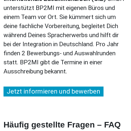
unterstützt BP2MI mit eigenen Büros und
einem Team vor Ort. Sie kümmert sich um
deine fachliche Vorbereitung, begleitet Dich
während Deines Spracherwerbs und hilft dir
bei der Integration in Deutschland. Pro Jahr
finden 2 Bewerbungs- und Auswahlrunden
statt. BP2MI gibt die Termine in einer
Ausschreibung bekannt.
Jetzt informieren und bewerben
Häufig gestellte Fragen – FAQ