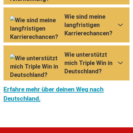
Wie sind meine
langfristigen
Karrierechancen?
Wie unterstützt
mich Triple Win in
Deutschland?
Erfahre mehr über deinen Weg nach
Deutschland.