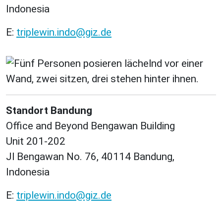
Indonesia
E:
triplewin.indo@giz.de
Standort Bandung
Office and Beyond Bengawan Building
Unit 201-202
Jl Bengawan No. 76, 40114 Bandung,
Indonesia
E:
triplewin.indo@giz.de