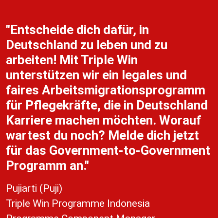
"Entscheide dich dafür, in
Deutschland zu leben und zu
arbeiten! Mit Triple Win
unterstützen wir ein legales und
faires Arbeitsmigrationsprogramm
für Pflegekräfte, die in Deutschland
Karriere machen möchten. Worauf
wartest du noch? Melde dich jetzt
für das Government-to-Government
Programm an."
Pujiarti (Puji)
Triple Win Programme Indonesia