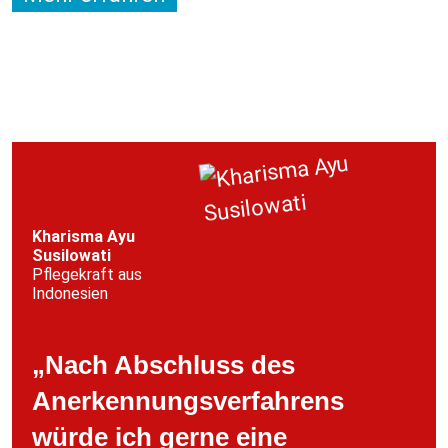
Kharisma Ayu
Susilowati
Pflegekraft aus
Indonesien
„Nach Abschluss des
Anerkennungsverfahrens
würde ich gerne eine