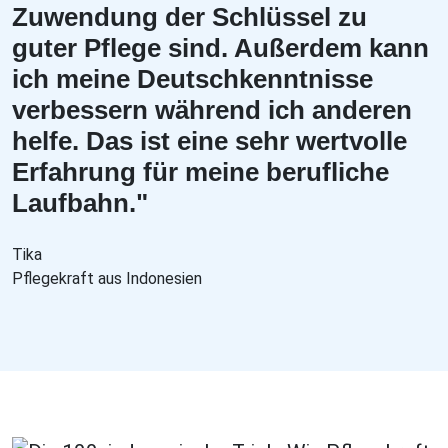
Zuwendung der Schlüssel zu
guter Pflege sind. Außerdem kann
ich meine Deutschkenntnisse
verbessern während ich anderen
helfe. Das ist eine sehr wertvolle
Erfahrung für meine berufliche
Laufbahn."
Tika
Pflegekraft aus Indonesien