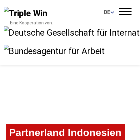
DE
Eine Kooperation von:
Partnerland Indonesien