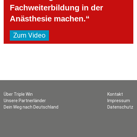
Fachweiterbildung in der
Anästhesie machen.“
Zum Video
Über Triple Win
Kontakt
Unsere Partnerländer
Impressum
Dein Weg nach Deutschland
Datenschutz