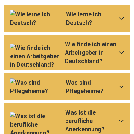
Wie lerne ich
Deutsch?
Wie finde ich einen
Arbeitgeber in
Deutschland?
Was sind
Pflegeheime?
Was ist die
berufliche
Anerkennung?