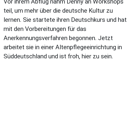
Vor ihrem Abflug nahm Denny an Workshops
teil, um mehr über die deutsche Kultur zu
lernen. Sie startete ihren Deutschkurs und hat
mit den Vorbereitungen für das
Anerkennungsverfahren begonnen. Jetzt
arbeitet sie in einer Altenpflegeeinrichtung in
Süddeutschland und ist froh, hier zu sein.