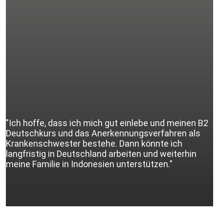
"Ich hoffe, dass ich mich gut einlebe und meinen B2
Deutschkurs und das Anerkennungsverfahren als
Krankenschwester bestehe. Dann könnte ich
langfristig in Deutschland arbeiten und weiterhin
meine Familie in Indonesien unterstützen."